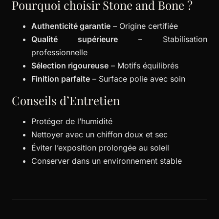
Pourquoi choisir Stone and Bone ?
Authenticité garantie
– Origine certifiée
Qualité supérieure
– Stabilisation
professionnelle
Sélection rigoureuse
– Motifs équilibrés
Finition parfaite
– Surface polie avec soin
Conseils d’Entretien
Protéger de l’humidité
Nettoyer avec un chiffon doux et sec
Éviter l’exposition prolongée au soleil
Conserver dans un environnement stable