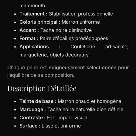
mammouth
Traitement :
Stabilisation professionnelle
Coloris principal :
Marron uniforme
Accent :
Tache noire distinctive
Format :
Paire d’écailles prédécoupées
Applications :
Coutellerie artisanale,
marqueterie, objets décoratifs
Chaque paire est
soigneusement sélectionnée
pour
l’équilibre de sa composition.
Description Détaillée
Teinte de base :
Marron chaud et homogène
Marquage :
Tache noire naturelle bien définie
Contraste :
Fort impact visuel
Surface :
Lisse et uniforme