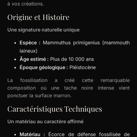
à vos créations.
Origine et Histoire
Une signature naturelle unique
Espèce :
Mammuthus primigenius (mammouth
laineux)
Âge estimé :
Plus de 10 000 ans
Époque géologique :
Pléistocène
La fossilisation a créé cette remarquable
composition où une tache noire intense vient
ponctuer la surface marron.
Caractéristiques Techniques
Un matériau au caractère affirmé
Matériau :
Écorce de défense fossilisée de