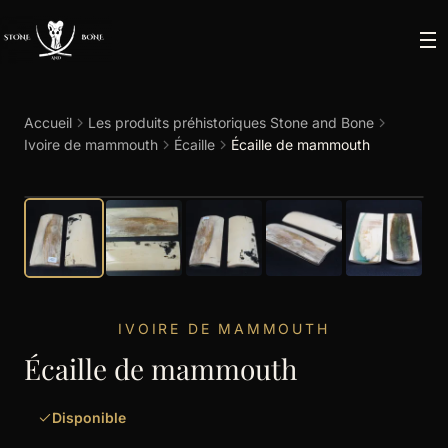
Accueil
Les produits préhistoriques Stone and Bone
Ivoire de mammouth
Écaille
Écaille de mammouth
IVOIRE DE MAMMOUTH
Écaille de mammouth
Disponible