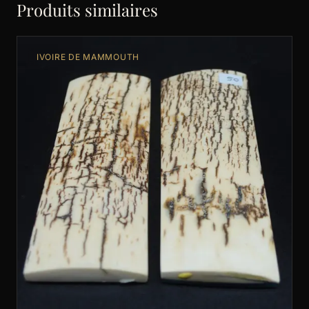
Produits similaires
IVOIRE DE MAMMOUTH