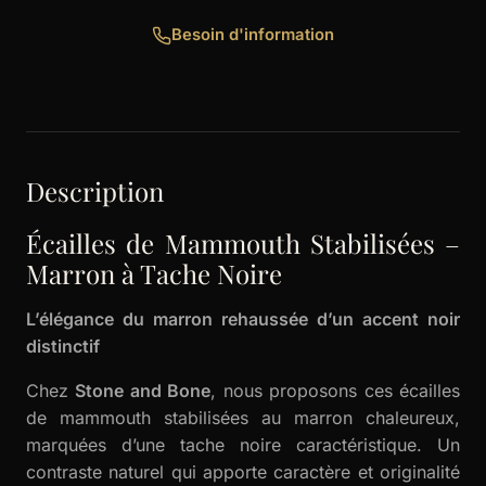
Besoin d'information
Description
Écailles de Mammouth Stabilisées –
Marron à Tache Noire
L’élégance du marron rehaussée d’un accent noir
distinctif
Chez
Stone and Bone
, nous proposons ces écailles
de mammouth stabilisées au marron chaleureux,
marquées d’une tache noire caractéristique. Un
contraste naturel qui apporte caractère et originalité