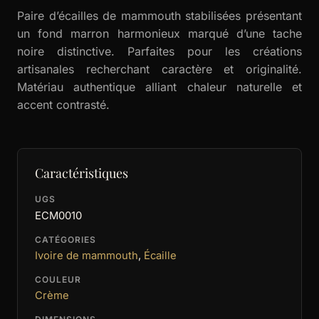
Paire d’écailles de mammouth stabilisées présentant
un fond marron harmonieux marqué d’une tache
noire distinctive. Parfaites pour les créations
artisanales recherchant caractère et originalité.
Matériau authentique alliant chaleur naturelle et
accent contrasté.
Caractéristiques
UGS
ECM0010
CATÉGORIES
Ivoire de mammouth
,
Écaille
COULEUR
Crème