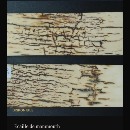
DISPONIBLE
Écaille de mammouth