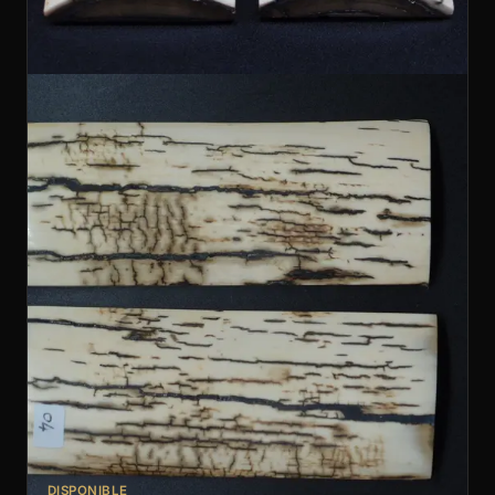
DISPONIBLE