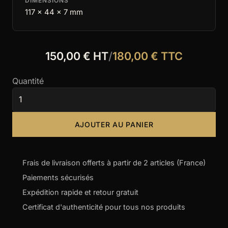
DIMENSIONS
117 x 44 x 7 mm
150,00 € HT
/
180,00 € TTC
Quantité
AJOUTER AU PANIER
Frais de livraison offerts à partir de 2 articles (France)
Paiements sécurisés
Expédition rapide et retour gratuit
Certificat d'authenticité pour tous nos produits