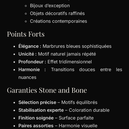
Bijoux d’exception
Objets décoratifs raffinés
Créations contemporaines
Points Forts
Élégance :
Marbrures bleues sophistiquées
Unicité :
Motif naturel jamais répété
Profondeur :
Effet tridimensionnel
Harmonie :
Transitions douces entre les
nuances
Garanties Stone and Bone
Sélection précise
– Motifs équilibrés
Stabilisation experte
– Coloration durable
Finition soignée
– Surface parfaite
Paires assorties
– Harmonie visuelle