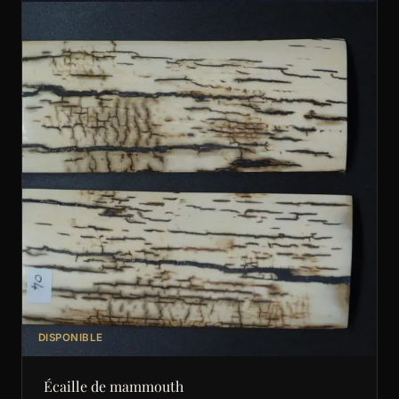
DISPONIBLE
Écaille de mammouth