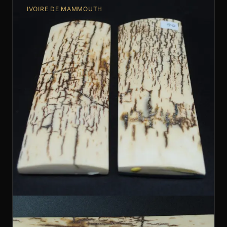
IVOIRE DE MAMMOUTH