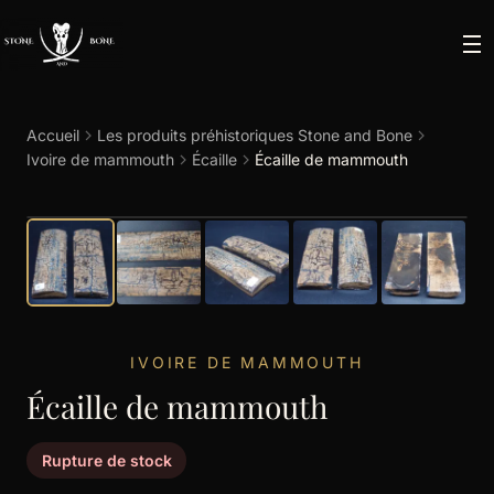
Accueil
Les produits préhistoriques Stone and Bone
Ivoire de mammouth
Écaille
Écaille de mammouth
IVOIRE DE MAMMOUTH
Écaille de mammouth
Rupture de stock