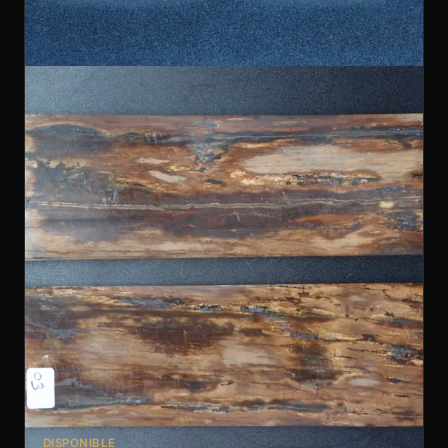
DISPONIBLE