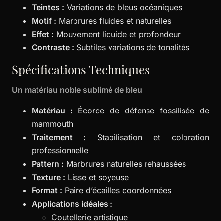
Teintes :
Variations de bleus océaniques
Motif :
Marbrures fluides et naturelles
Effet :
Mouvement liquide et profondeur
Contraste :
Subtiles variations de tonalités
Spécifications Techniques
Un matériau noble sublimé de bleu
Matériau :
Écorce de défense fossilisée de
mammouth
Traitement :
Stabilisation et coloration
professionnelle
Pattern :
Marbrures naturelles rehaussées
Texture :
Lisse et soyeuse
Format :
Paire d’écailles coordonnées
Applications idéales :
Coutellerie artistique