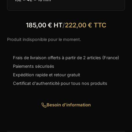
185,00 € HT
/
222,00 € TTC
Produit indisponible pour le moment.
Frais de livraison offerts à partir de 2 articles (France)
Paiements sécurisés
Expédition rapide et retour gratuit
Certificat d'authenticité pour tous nos produits
Besoin d'information