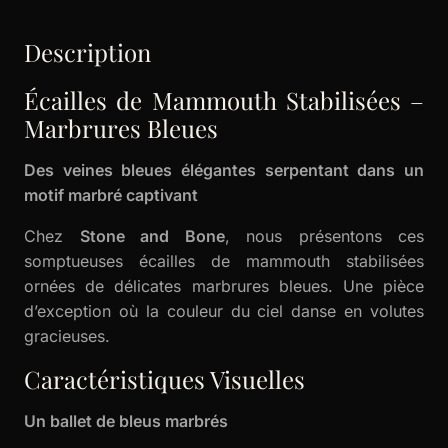
Description
Écailles de Mammouth Stabilisées –
Marbrures Bleues
Des veines bleues élégantes serpentant dans un
motif marbré captivant
Chez
Stone and Bone
, nous présentons ces
somptueuses écailles de mammouth stabilisées
ornées de délicates marbrures bleues. Une pièce
d’exception où la couleur du ciel danse en volutes
gracieuses.
Caractéristiques Visuelles
Un ballet de bleus marbrés