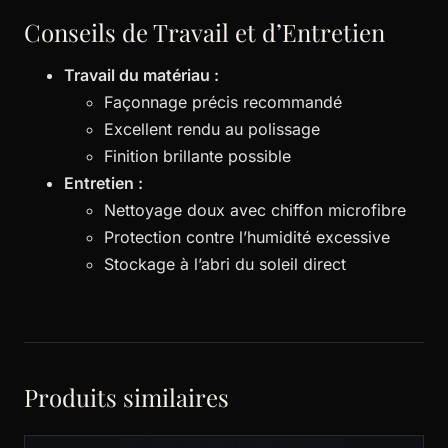
Conseils de Travail et d’Entretien
Travail du matériau :
Façonnage précis recommandé
Excellent rendu au polissage
Finition brillante possible
Entretien :
Nettoyage doux avec chiffon microfibre
Protection contre l’humidité excessive
Stockage à l’abri du soleil direct
Produits similaires