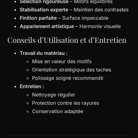
Sélection rigoureuse
– Motifs équilibrés
Stabilisation experte
– Maintien des contrastes
Finition parfaite
– Surface impeccable
Appariement artistique
– Harmonie visuelle
Conseils d’Utilisation et d’Entretien
Travail du matériau :
Mise en valeur des motifs
Orientation stratégique des taches
Polissage soigné recommandé
Entretien :
Nettoyage régulier
Protection contre les rayures
Conservation adaptée