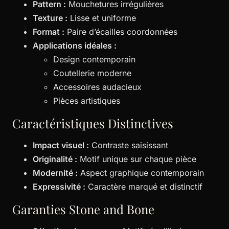
Pattern :
Mouchetures irrégulières
Texture :
Lisse et uniforme
Format :
Paire d’écailles coordonnées
Applications idéales :
Design contemporain
Coutellerie moderne
Accessoires audacieux
Pièces artistiques
Caractéristiques Distinctives
Impact visuel :
Contraste saisissant
Originalité :
Motif unique sur chaque pièce
Modernité :
Aspect graphique contemporain
Expressivité :
Caractère marqué et distinctif
Garanties Stone and Bone