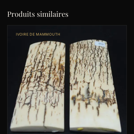
Produits similaires
IVOIRE DE MAMMOUTH