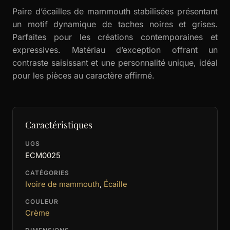
Paire d’écailles de mammouth stabilisées présentant
un motif dynamique de taches noires et grises.
Parfaites pour les créations contemporaines et
expressives. Matériau d’exception offrant un
contraste saisissant et une personnalité unique, idéal
pour les pièces au caractère affirmé.
Caractéristiques
UGS
ECM0025
CATÉGORIES
Ivoire de mammouth
,
Écaille
COULEUR
Crème