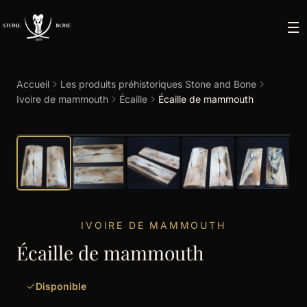
Accueil
Les produits préhistoriques Stone and Bone
Ivoire de mammouth
Écaille
Écaille de mammouth
IVOIRE DE MAMMOUTH
Écaille de mammouth
Disponible