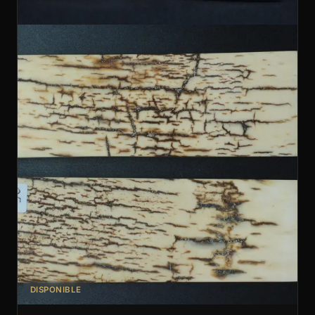
DISPONIBLE