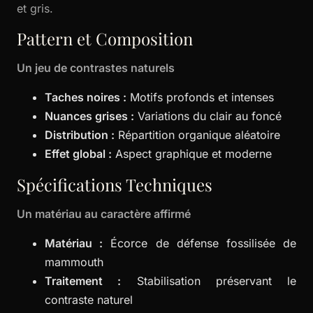
et gris.
Pattern et Composition
Un jeu de contrastes naturels
Taches noires :
Motifs profonds et intenses
Nuances grises :
Variations du clair au foncé
Distribution :
Répartition organique aléatoire
Effet global :
Aspect graphique et moderne
Spécifications Techniques
Un matériau au caractère affirmé
Matériau :
Écorce de défense fossilisée de
mammouth
Traitement :
Stabilisation préservant le
contraste naturel