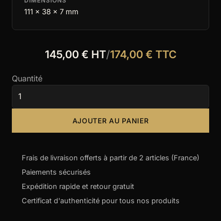
DIMENSIONS
111 x 38 x 7 mm
145,00 € HT
/
174,00 € TTC
Quantité
AJOUTER AU PANIER
Frais de livraison offerts à partir de 2 articles (France)
Paiements sécurisés
Expédition rapide et retour gratuit
Certificat d'authenticité pour tous nos produits