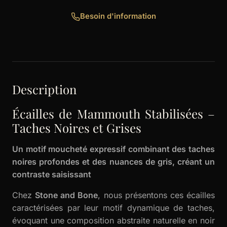
Besoin d'information
Description
Écailles de Mammouth Stabilisées –
Taches Noires et Grises
Un motif moucheté expressif combinant des taches
noires profondes et des nuances de gris, créant un
contraste saisissant
Chez
Stone and Bone
, nous présentons ces écailles
caractérisées par leur motif dynamique de taches,
évoquant une composition abstraite naturelle en noir