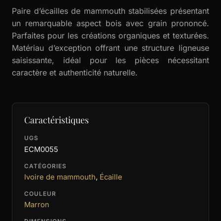
Paire d’écailles de mammouth stabilisées présentant
un remarquable aspect bois avec grain prononcé.
Parfaites pour les créations organiques et texturées.
Matériau d’exception offrant une structure ligneuse
saisissante, idéal pour les pièces nécessitant
caractère et authenticité naturelle.
Caractéristiques
UGS
ECM0055
CATÉGORIES
Ivoire de mammouth
,
Écaille
COULEUR
Marron