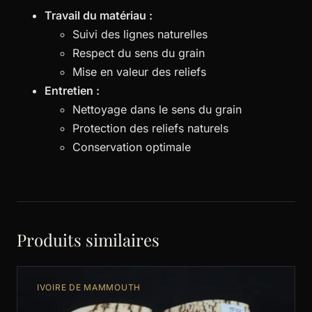
Travail du matériau :
Suivi des lignes naturelles
Respect du sens du grain
Mise en valeur des reliefs
Entretien :
Nettoyage dans le sens du grain
Protection des reliefs naturels
Conservation optimale
Produits similaires
IVOIRE DE MAMMOUTH