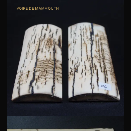
IVOIRE DE MAMMOUTH