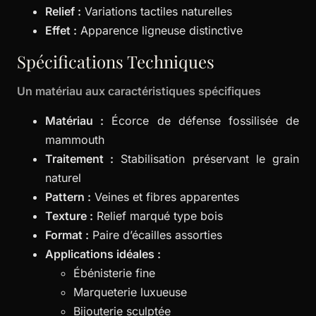
Relief :
Variations tactiles naturelles
Effet :
Apparence ligneuse distinctive
Spécifications Techniques
Un matériau aux caractéristiques spécifiques
Matériau :
Écorce de défense fossilisée de
mammouth
Traitement :
Stabilisation préservant le grain
naturel
Pattern :
Veines et fibres apparentes
Texture :
Relief marqué type bois
Format :
Paire d’écailles assorties
Applications idéales :
Ébénisterie fine
Marqueterie luxueuse
Bijouterie sculptée