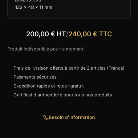
DIMENSIONS
132 x 48 x 11 mm
200,00 € HT
/
240,00 € TTC
Produit indisponible pour le moment.
Frais de livraison offerts à partir de 2 articles (France)
Paiements sécurisés
Expédition rapide et retour gratuit
Certificat d'authenticité pour tous nos produits
Besoin d'information