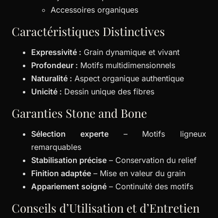
Accessoires organiques
Caractéristiques Distinctives
Expressivité :
Grain dynamique et vivant
Profondeur :
Motifs multidimensionnels
Naturalité :
Aspect organique authentique
Unicité :
Dessin unique des fibres
Garanties Stone and Bone
Sélection experte
– Motifs ligneux
remarquables
Stabilisation précise
– Conservation du relief
Finition adaptée
– Mise en valeur du grain
Appariement soigné
– Continuité des motifs
Conseils d’Utilisation et d’Entretien