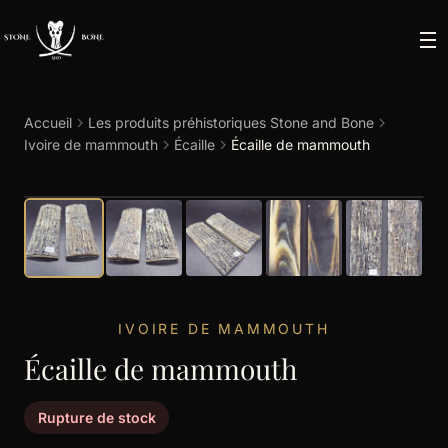
Accueil
Les produits préhistoriques Stone and Bone
Ivoire de mammouth
Écaille
Écaille de mammouth
IVOIRE DE MAMMOUTH
Écaille de mammouth
Rupture de stock