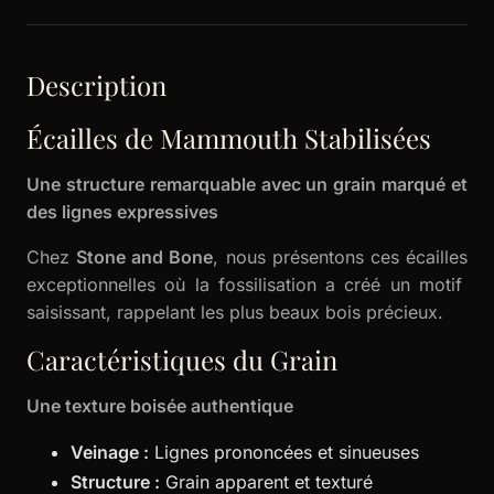
Description
Écailles de Mammouth Stabilisées
Une structure remarquable avec un grain marqué et
des lignes expressives
Chez
Stone and Bone
, nous présentons ces écailles
exceptionnelles où la fossilisation a créé un motif
saisissant, rappelant les plus beaux bois précieux.
Caractéristiques du Grain
Une texture boisée authentique
Veinage :
Lignes prononcées et sinueuses
Structure :
Grain apparent et texturé