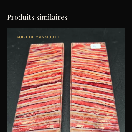
Produits similaires
IVOIRE DE MAMMOUTH