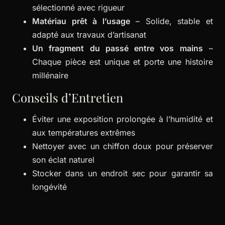
sélectionné avec rigueur
Matériau prêt à l’usage
– Solide, stable et
adapté aux travaux d’artisanat
Un fragment du passé entre vos mains
–
Chaque pièce est unique et porte une histoire
millénaire
Conseils d’Entretien
Éviter une exposition prolongée à l’humidité et
aux températures extrêmes
Nettoyer avec un chiffon doux pour préserver
son éclat naturel
Stocker dans un endroit sec pour garantir sa
longévité