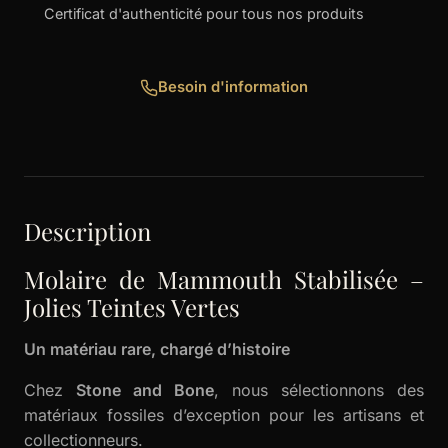
Certificat d'authenticité pour tous nos produits
Besoin d'information
Description
Molaire de Mammouth Stabilisée –
Jolies Teintes Vertes
Un matériau rare, chargé d’histoire
Chez
Stone and Bone
, nous sélectionnons des
matériaux fossiles d’exception pour les artisans et
collectionneurs.