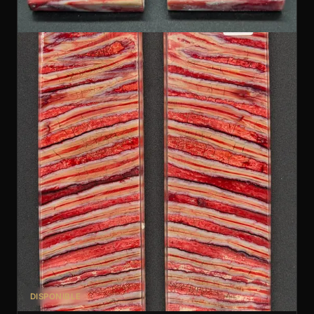
DISPONIBLE