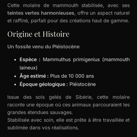
Cette molaire de mammouth stabilisée, avec ses
teintes vertes harmonieuses
, offre un aspect naturel
et raffiné, parfait pour des créations haut de gamme.
Origine et Histoire
Un fossile venu du Pléistocène
Espèce :
Mammuthus primigenius (mammouth
laineux)
Âge estimé :
Plus de 10 000 ans
Époque géologique :
Pléistocène
Issue des sols gelés de Sibérie, cette molaire
raconte une époque où ces animaux parcouraient les
grandes étendues sauvages.
Stabilisée avec soin, elle est prête à être travaillée et
sublimée dans vos réalisations.