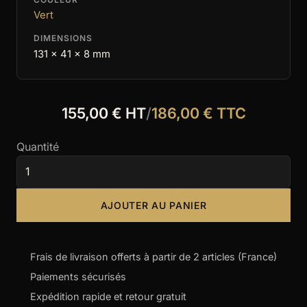
Vert
DIMENSIONS
131 x 41 x 8 mm
155,00 € HT
/
186,00 € TTC
Quantité
AJOUTER AU PANIER
Frais de livraison offerts à partir de 2 articles (France)
Paiements sécurisés
Expédition rapide et retour gratuit