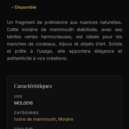
Disponible
Un fragment de préhistoire aux nuances naturelles.
Cette molaire de mammouth stabilisée, avec ses
teintes vertes harmonieuses, est idéale pour les
manches de couteaux, bijoux et objets d’art. Solide
et prête à l’usage, elle apportera élégance et
authenticité à vos créations.
Caractéristiques
UGS
MOL0016
CATÉGORIES
Ivoire de mammouth
,
Molaire
COULEUR