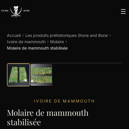
Accueil
Les produits préhistoriques Stone and Bone
Ivoire de mammouth
Molaire
Molaire de mammouth stabilisée
IVOIRE DE MAMMOUTH
Molaire de mammouth
stabilisée