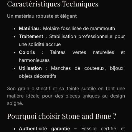
Caractéristiques Techniques
Un matériau robuste et élégant
Matériau :
Molaire fossilisée de mammouth
Traitement :
Stabilisation professionnelle pour
une solidité accrue
Coloris :
Teintes vertes naturelles et
harmonieuses
Utilisation :
Manches de couteaux, bijoux,
objets décoratifs
Son grain distinctif et sa teinte subtile en font une
matière idéale pour des pièces uniques au design
soigné.
Pourquoi choisir Stone and Bone ?
Authenticité garantie
– Fossile certifié et