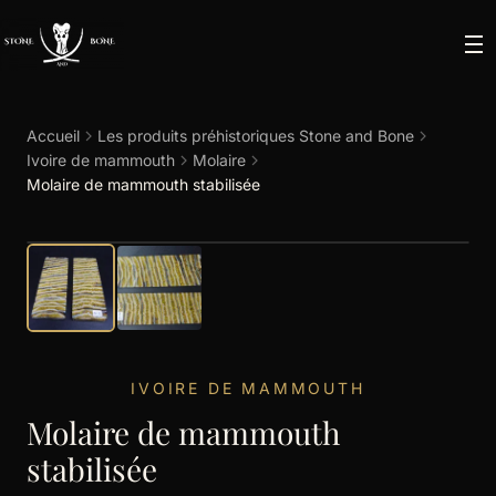
Accueil
Les produits préhistoriques Stone and Bone
Ivoire de mammouth
Molaire
Molaire de mammouth stabilisée
IVOIRE DE MAMMOUTH
Molaire de mammouth
stabilisée