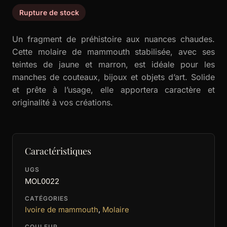
Rupture de stock
Un fragment de préhistoire aux nuances chaudes.
Cette molaire de mammouth stabilisée, avec ses
teintes de jaune et marron, est idéale pour les
manches de couteaux, bijoux et objets d’art. Solide
et prête à l’usage, elle apportera caractère et
originalité à vos créations.
Caractéristiques
UGS
MOL0022
CATÉGORIES
Ivoire de mammouth
,
Molaire
COULEUR