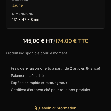
Jaune
DIMENSIONS
131 x 47 x 8 mm
145,00 € HT
/
174,00 € TTC
Produit indisponible pour le moment.
Frais de livraison offerts à partir de 2 articles (France)
Paiements sécurisés
Expédition rapide et retour gratuit
Certificat d'authenticité pour tous nos produits
Besoin d'information