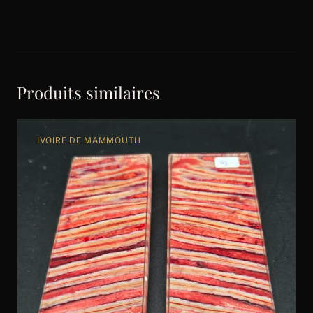
Produits similaires
IVOIRE DE MAMMOUTH