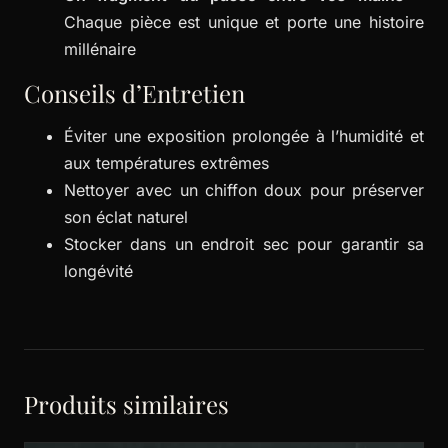
Chaque pièce est unique et porte une histoire
millénaire
Conseils d’Entretien
Éviter une exposition prolongée à l’humidité et
aux températures extrêmes
Nettoyer avec un chiffon doux pour préserver
son éclat naturel
Stocker dans un endroit sec pour garantir sa
longévité
Produits similaires