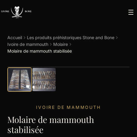
Accueil
Les produits préhistoriques Stone and Bone
Ivoire de mammouth
Molaire
Molaire de mammouth stabilisée
IVOIRE DE MAMMOUTH
Molaire de mammouth
stabilisée