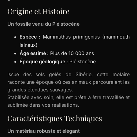
Origine et Histoire
Un fossile venu du Pléistocène
Espèce :
Mammuthus primigenius (mammouth
laineux)
Âge estimé :
Plus de 10 000 ans
Époque géologique :
Pléistocène
Issue des sols gelés de Sibérie, cette molaire
raconte une époque où ces animaux parcouraient les
grandes étendues sauvages.
Stabilisée avec soin, elle est prête à être travaillée et
sublimée dans vos réalisations.
Caractéristiques Techniques
Un matériau robuste et élégant