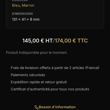
Bleu
,
Marron
DIMENSIONS
131 x 41 x 8 mm
145,00 € HT
/
174,00 € TTC
Produit indisponible pour le moment.
Frais de livraison offerts à partir de 2 articles (France)
Paiements sécurisés
Expédition rapide et retour gratuit
Certificat d'authenticité pour tous nos produits
Besoin d'information