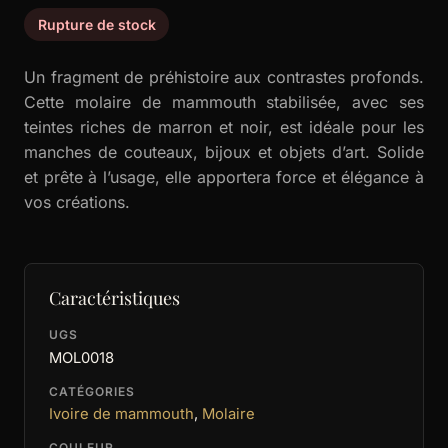
Rupture de stock
Un fragment de préhistoire aux contrastes profonds.
Cette molaire de mammouth stabilisée, avec ses
teintes riches de marron et noir, est idéale pour les
manches de couteaux, bijoux et objets d’art. Solide
et prête à l’usage, elle apportera force et élégance à
vos créations.
Caractéristiques
UGS
MOL0018
CATÉGORIES
Ivoire de mammouth
,
Molaire
COULEUR