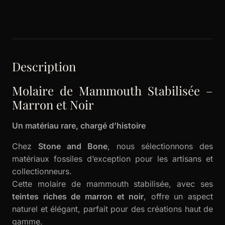
Description
Molaire de Mammouth Stabilisée –
Marron et Noir
Un matériau rare, chargé d’histoire
Chez
Stone and Bone
, nous sélectionnons des
matériaux fossiles d’exception pour les artisans et
collectionneurs.
Cette molaire de mammouth stabilisée, avec ses
teintes riches de marron et noir
, offre un aspect
naturel et élégant, parfait pour des créations haut de
gamme.