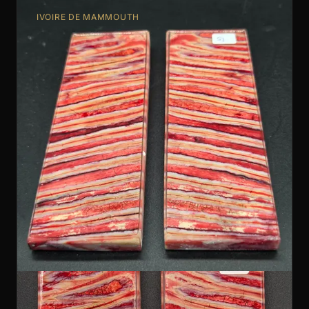
IVOIRE DE MAMMOUTH