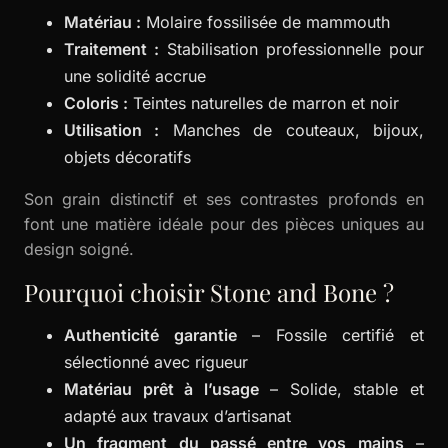
Matériau :
Molaire fossilisée de mammouth
Traitement :
Stabilisation professionnelle pour
une solidité accrue
Coloris :
Teintes naturelles de marron et noir
Utilisation :
Manches de couteaux, bijoux,
objets décoratifs
Son grain distinctif et ses contrastes profonds en
font une matière idéale pour des pièces uniques au
design soigné.
Pourquoi choisir Stone and Bone ?
Authenticité garantie
– Fossile certifié et
sélectionné avec rigueur
Matériau prêt à l’usage
– Solide, stable et
adapté aux travaux d’artisanat
Un fragment du passé entre vos mains
–