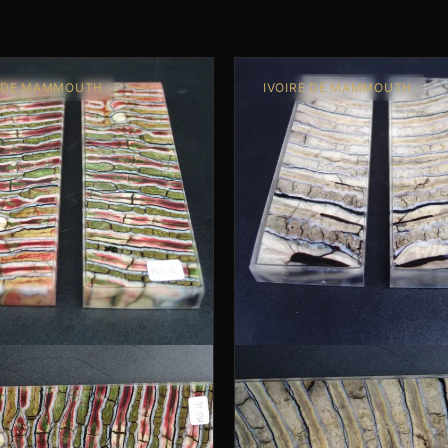
E DE MAMMOUTH
IVOIRE DE MAMMOUTH