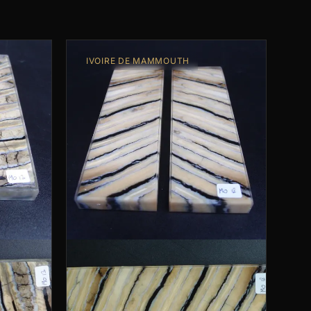
IVOIRE DE MAMMOUTH