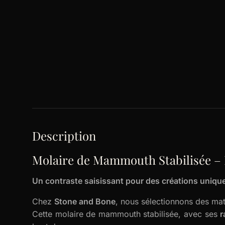
Description
Molaire de Mammouth Stabilisée – 
Un contraste saisissant pour des créations uniqu
Chez
Stone and Bone
, nous sélectionnons des maté
Cette molaire de mammouth stabilisée, avec ses
r