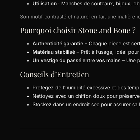
Utilisation :
Manches de couteaux, bijoux, obj
Son motif contrasté et naturel en fait une matière i
Pourquoi choisir Stone and Bone ?
Authenticité garantie
– Chaque pièce est cert
Matériau stabilisé
– Prêt à l’usage, idéal pour 
Un vestige du passé entre vos mains
– Une pi
Conseils d’Entretien
Protégez de l’humidité excessive et des tem
Nettoyez avec un chiffon doux pour préserver
Stockez dans un endroit sec pour assurer sa 