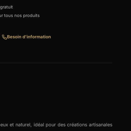
gratuit
our tous nos produits
Besoin d'information
eux et naturel, idéal pour des créations artisanales