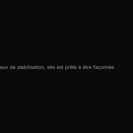
ux de stabilisation, elle est prête à être façonnée