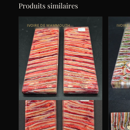
Produits similaires
IVOIRE DE MAMMOUTH
IVOIR