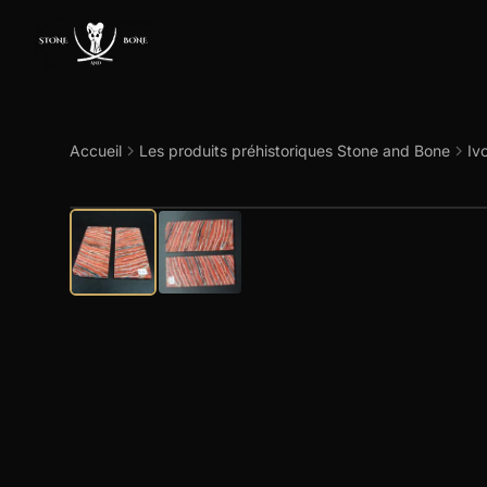
Accueil
Les produits préhistoriques Stone and Bone
Iv