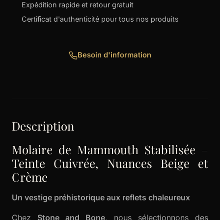
Expédition rapide et retour gratuit
Certificat d'authenticité pour tous nos produits
Besoin d'information
Description
Molaire de Mammouth Stabilisée –
Teinte Cuivrée, Nuances Beige et
Crème
Un vestige préhistorique aux reflets chaleureux
Chez
Stone and Bone
, nous sélectionnons des