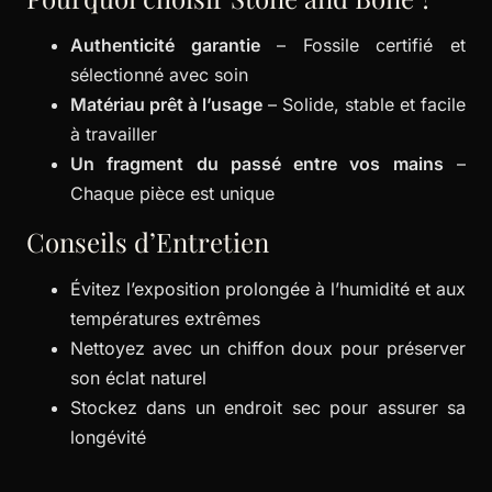
Authenticité garantie
– Fossile certifié et
sélectionné avec soin
Matériau prêt à l’usage
– Solide, stable et facile
à travailler
Un fragment du passé entre vos mains
–
Chaque pièce est unique
Conseils d’Entretien
Évitez l’exposition prolongée à l’humidité et aux
températures extrêmes
Nettoyez avec un chiffon doux pour préserver
son éclat naturel
Stockez dans un endroit sec pour assurer sa
longévité