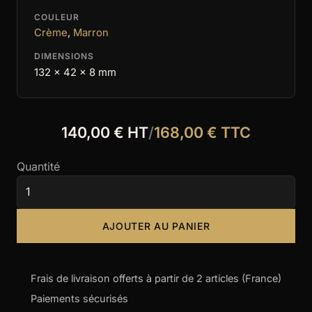
COULEUR
Crème
,
Marron
DIMENSIONS
132 x 42 x 8 mm
140,00 € HT
/
168,00 € TTC
Quantité
AJOUTER AU PANIER
Frais de livraison offerts à partir de 2 articles (France)
Paiements sécurisés