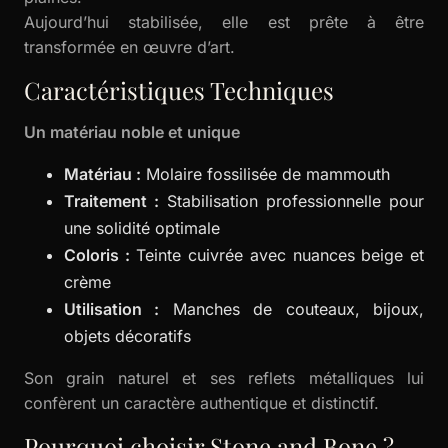
Aujourd’hui stabilisée, elle est prête à être
transformée en œuvre d’art.
Caractéristiques Techniques
Un matériau noble et unique
Matériau :
Molaire fossilisée de mammouth
Traitement :
Stabilisation professionnelle pour
une solidité optimale
Coloris :
Teinte cuivrée avec nuances beige et
crème
Utilisation :
Manches de couteaux, bijoux,
objets décoratifs
Son grain naturel et ses reflets métalliques lui
confèrent un caractère authentique et distinctif.
Pourquoi choisir Stone and Bone ?