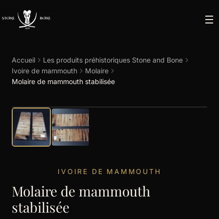
Accueil
Les produits préhistoriques Stone and Bone
Ivoire de mammouth
Molaire
Molaire de mammouth stabilisée
IVOIRE DE MAMMOUTH
Molaire de mammouth
stabilisée