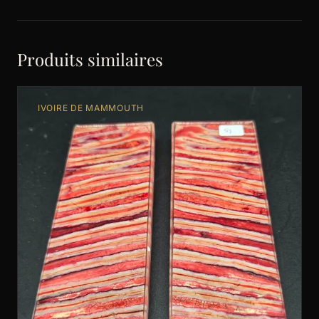
Produits similaires
IVOIRE DE MAMMOUTH