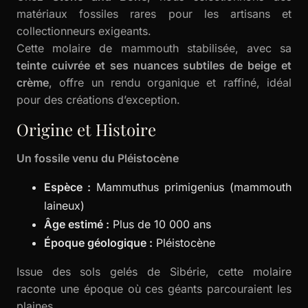
matériaux fossiles rares pour les artisans et
collectionneurs exigeants.
Cette molaire de mammouth stabilisée, avec sa
teinte cuivrée et ses nuances subtiles de beige et
crème
, offre un rendu organique et raffiné, idéal
pour des créations d’exception.
Origine et Histoire
Un fossile venu du Pléistocène
Espèce :
Mammuthus primigenius (mammouth
laineux)
Âge estimé :
Plus de 10 000 ans
Époque géologique :
Pléistocène
Issue des sols gelés de Sibérie, cette molaire
raconte une époque où ces géants parcouraient les
plaines.