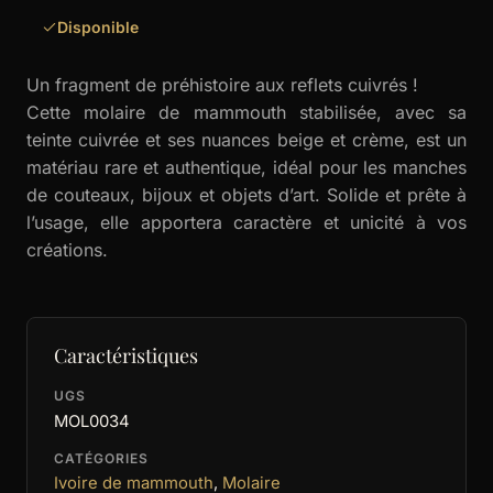
Disponible
Un fragment de préhistoire aux reflets cuivrés !
Cette molaire de mammouth stabilisée, avec sa
teinte cuivrée et ses nuances beige et crème, est un
matériau rare et authentique, idéal pour les manches
de couteaux, bijoux et objets d’art. Solide et prête à
l’usage, elle apportera caractère et unicité à vos
créations.
Caractéristiques
UGS
MOL0034
CATÉGORIES
Ivoire de mammouth
,
Molaire