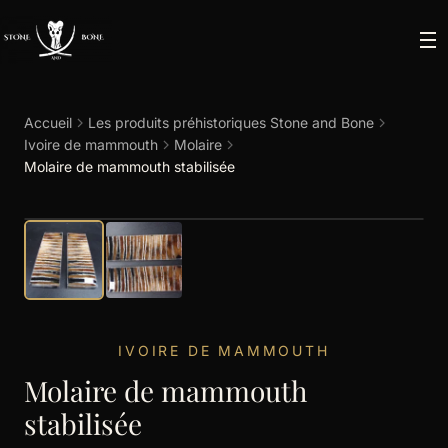
Accueil
Les produits préhistoriques Stone and Bone
Ivoire de mammouth
Molaire
Molaire de mammouth stabilisée
IVOIRE DE MAMMOUTH
Molaire de mammouth
stabilisée