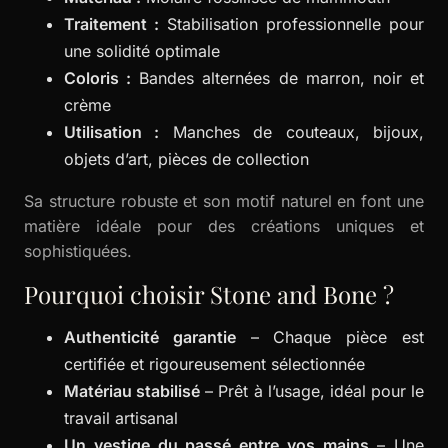
Traitement :
Stabilisation professionnelle pour
une solidité optimale
Coloris :
Bandes alternées de marron, noir et
crème
Utilisation :
Manches de couteaux, bijoux,
objets d’art, pièces de collection
Sa structure robuste et son motif naturel en font une
matière idéale pour des créations uniques et
sophistiquées.
Pourquoi choisir Stone and Bone ?
Authenticité garantie
– Chaque pièce est
certifiée et rigoureusement sélectionnée
Matériau stabilisé
– Prêt à l’usage, idéal pour le
travail artisanal
Un vestige du passé entre vos mains
– Une