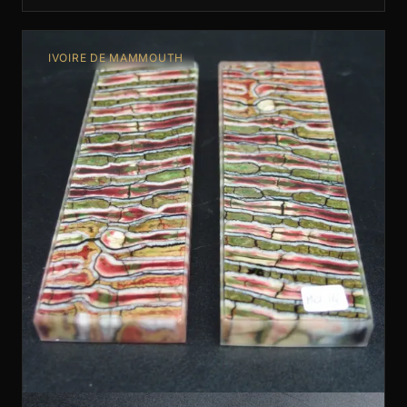
IVOIRE DE MAMMOUTH