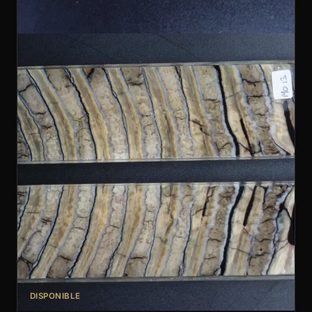
DISPONIBLE