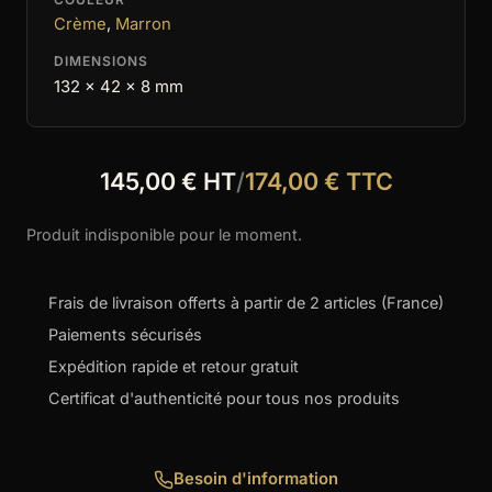
Crème
,
Marron
DIMENSIONS
132 x 42 x 8 mm
145,00 € HT
/
174,00 € TTC
Produit indisponible pour le moment.
Frais de livraison offerts à partir de 2 articles (France)
Paiements sécurisés
Expédition rapide et retour gratuit
Certificat d'authenticité pour tous nos produits
Besoin d'information