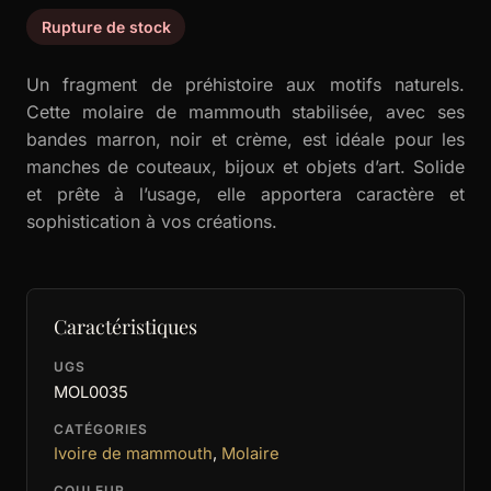
Rupture de stock
Un fragment de préhistoire aux motifs naturels.
Cette molaire de mammouth stabilisée, avec ses
bandes marron, noir et crème, est idéale pour les
manches de couteaux, bijoux et objets d’art. Solide
et prête à l’usage, elle apportera caractère et
sophistication à vos créations.
Caractéristiques
UGS
MOL0035
CATÉGORIES
Ivoire de mammouth
,
Molaire
COULEUR