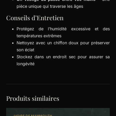
pièce unique qui traverse les âges
Conseils d’Entretien
Protégez de l’humidité excessive et des
températures extrêmes
Nettoyez avec un chiffon doux pour préserver
son éclat
Stockez dans un endroit sec pour assurer sa
longévité
Produits similaires
IVOIRE DE MAMMOUTH