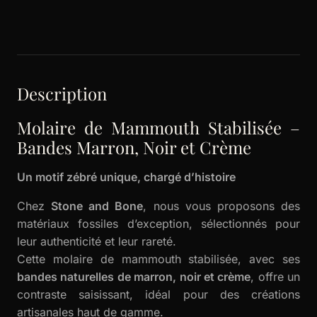
Description
Molaire de Mammouth Stabilisée –
Bandes Marron, Noir et Crème
Un motif zébré unique, chargé d’histoire
Chez
Stone and Bone
, nous vous proposons des
matériaux fossiles d’exception, sélectionnés pour
leur authenticité et leur rareté.
Cette molaire de mammouth stabilisée, avec ses
bandes naturelles de marron, noir et crème
, offre un
contraste saisissant, idéal pour des créations
artisanales haut de gamme.