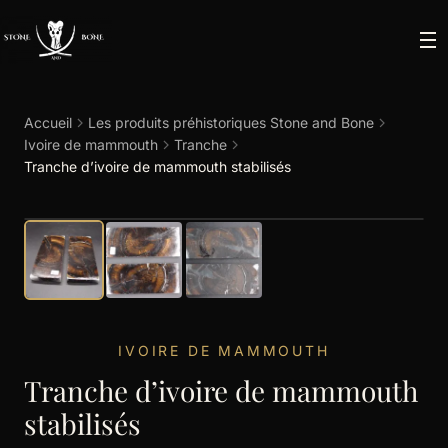
Accueil
Les produits préhistoriques Stone and Bone
Ivoire de mammouth
Tranche
Tranche d’ivoire de mammouth stabilisés
IVOIRE DE MAMMOUTH
Tranche d’ivoire de mammouth
stabilisés