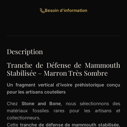
Besoin d'information
Description
Tranche de Défense de Mammouth
Stabilisée – Marron Très Sombre
Un fragment vertical d’ivoire préhistorique conçu
pour les artisans couteliers
Chez
Stone and Bone
, nous sélectionnons des
matériaux fossiles rares pour les artisans et
collectionneurs.
Cette
tranche de défense de mammouth stabilisée
,