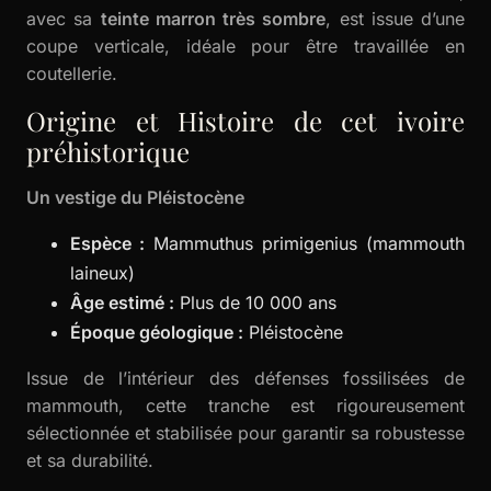
avec sa
teinte marron très sombre
, est issue d’une
coupe verticale, idéale pour être travaillée en
coutellerie.
Origine et Histoire de cet ivoire
préhistorique
Un vestige du Pléistocène
Espèce :
Mammuthus primigenius (mammouth
laineux)
Âge estimé :
Plus de 10 000 ans
Époque géologique :
Pléistocène
Issue de l’intérieur des défenses fossilisées de
mammouth, cette tranche est rigoureusement
sélectionnée et stabilisée pour garantir sa robustesse
et sa durabilité.