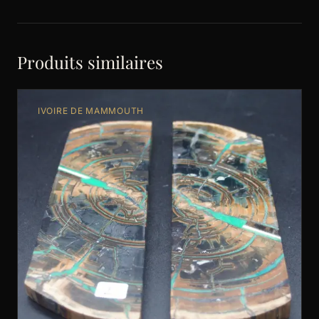
Produits similaires
IVOIRE DE MAMMOUTH