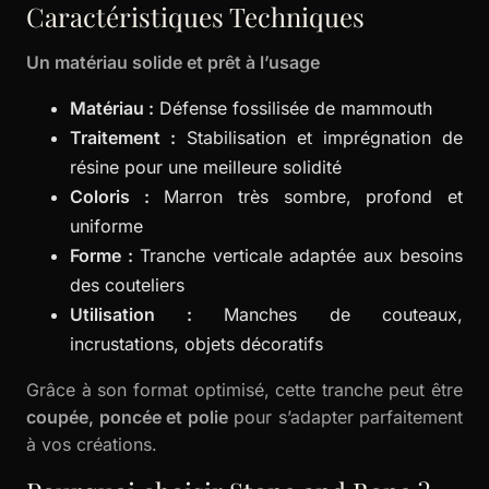
Caractéristiques Techniques
Un matériau solide et prêt à l’usage
Matériau :
Défense fossilisée de mammouth
Traitement :
Stabilisation et imprégnation de
résine pour une meilleure solidité
Coloris :
Marron très sombre, profond et
uniforme
Forme :
Tranche verticale adaptée aux besoins
des couteliers
Utilisation :
Manches de couteaux,
incrustations, objets décoratifs
Grâce à son format optimisé, cette tranche peut être
coupée, poncée et polie
pour s’adapter parfaitement
à vos créations.