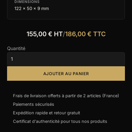
DIMENSIONS
122 x 50 x 9 mm
155,00 € HT
/
186,00 € TTC
Quantité
AJOUTER AU PANIER
Frais de livraison offerts à partir de 2 articles (France)
Paiements sécurisés
Expédition rapide et retour gratuit
Certificat d'authenticité pour tous nos produits