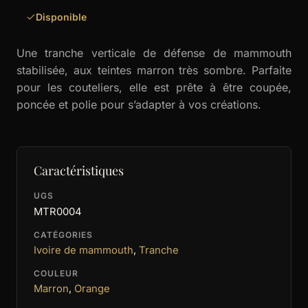
Disponible
Une tranche verticale de défense de mammouth
stabilisée, aux teintes marron très sombre. Parfaite
pour les couteliers, elle est prête à être coupée,
poncée et polie pour s’adapter à vos créations.
Caractéristiques
UGS
MTR0004
CATÉGORIES
Ivoire de mammouth
,
Tranche
COULEUR
Marron
,
Orange