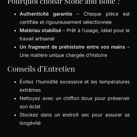
Pourquoi choisir Stone and Bone ?
Authenticité garantie
– Chaque pièce est
certifiée et rigoureusement sélectionnée
Matériau stabilisé
– Prêt à l’usage, idéal pour le
travail artisanal
Un fragment de préhistoire entre vos mains
–
Une matière unique chargée d’histoire
Conseils d’Entretien
Évitez l’humidité excessive et les températures
extrêmes
Nettoyez avec un chiffon doux pour préserver
son éclat
Stockez dans un endroit sec pour assurer sa
longévité