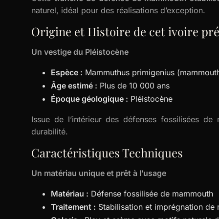
naturel, idéal pour des réalisations d’exception.
Origine et Histoire de cet ivoire pr
Un vestige du Pléistocène
Espèce :
Mammuthus primigenius (mammouth 
Âge estimé :
Plus de 10 000 ans
Époque géologique :
Pléistocène
Issue de l’intérieur des défenses fossilisées de
durabilité.
Caractéristiques Techniques
Un matériau unique et prêt à l’usage
Matériau :
Défense fossilisée de mammouth
Traitement :
Stabilisation et imprégnation de 