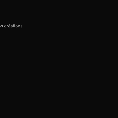
s créations.