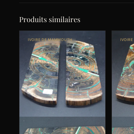
Produits similaires
IVOIRE DE MAMMOUTH
IVOIR