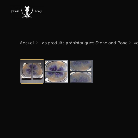
Accueil
Les produits préhistoriques Stone and Bone
Iv