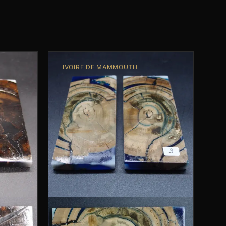
IVOIRE DE MAMMOUTH