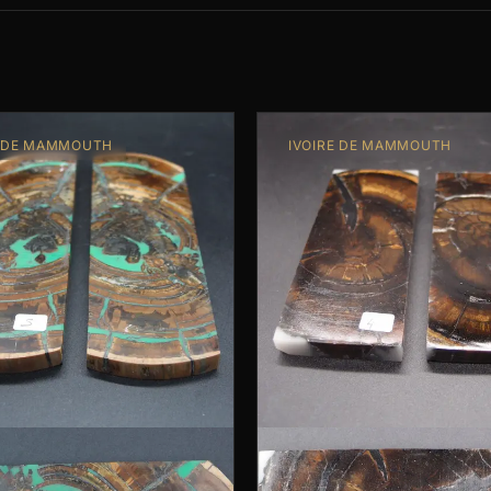
E DE MAMMOUTH
IVOIRE DE MAMMOUTH