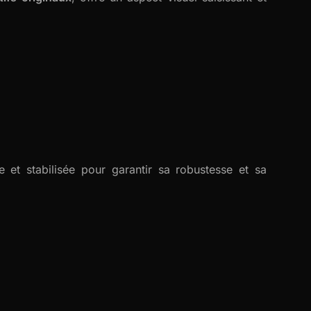
 et stabilisée pour garantir sa robustesse et sa