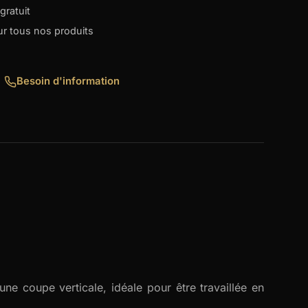
gratuit
our tous nos produits
Besoin d'information
’une coupe verticale, idéale pour être travaillée en