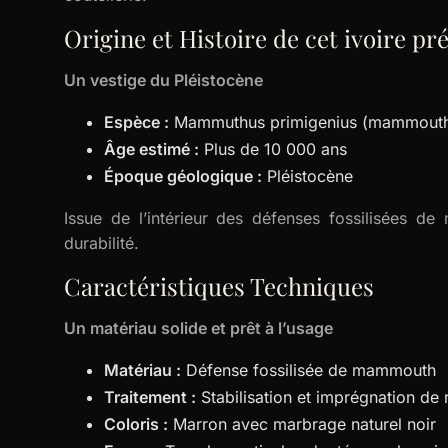
Origine et Histoire de cet ivoire pr
Un vestige du Pléistocène
Espèce :
Mammuthus primigenius (mammouth 
Âge estimé :
Plus de 10 000 ans
Époque géologique :
Pléistocène
Issue de l’intérieur des défenses fossilisées de
durabilité.
Caractéristiques Techniques
Un matériau solide et prêt à l’usage
Matériau :
Défense fossilisée de mammouth
Traitement :
Stabilisation et imprégnation de 
Coloris :
Marron avec marbrage naturel noir