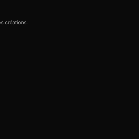
s créations.