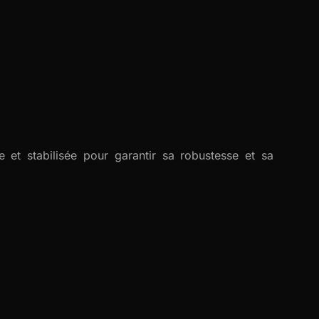
 et stabilisée pour garantir sa robustesse et sa