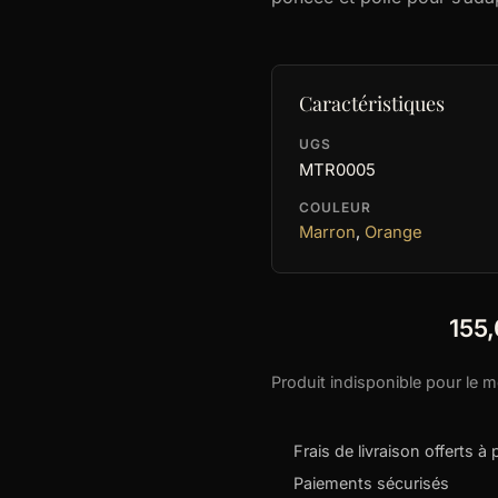
Caractéristiques
UGS
MTR0005
COULEUR
Marron
,
Orange
155
Produit indisponible pour le 
Frais de livraison offerts à 
Paiements sécurisés