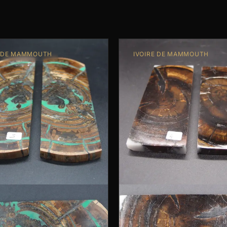
E DE MAMMOUTH
IVOIRE DE MAMMOUTH