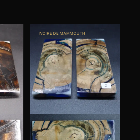
IVOIRE DE MAMMOUTH