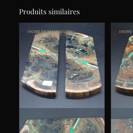
Produits similaires
IVOIRE DE MAMMOUTH
IVOIR