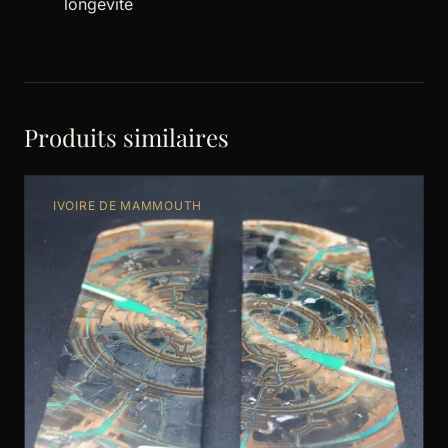
longévité
Produits similaires
IVOIRE DE MAMMOUTH