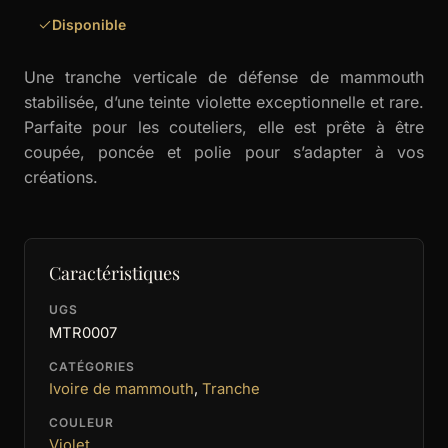
Disponible
Une tranche verticale de défense de mammouth
stabilisée, d’une teinte violette exceptionnelle et rare.
Parfaite pour les couteliers, elle est prête à être
coupée, poncée et polie pour s’adapter à vos
créations.
Caractéristiques
UGS
MTR0007
CATÉGORIES
Ivoire de mammouth
,
Tranche
COULEUR
Violet