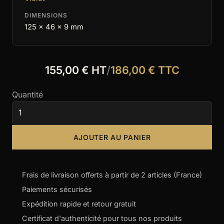
DIMENSIONS
125 x 46 x 9 mm
155,00 € HT
/
186,00 € TTC
Quantité
AJOUTER AU PANIER
Frais de livraison offerts à partir de 2 articles (France)
Paiements sécurisés
Expédition rapide et retour gratuit
Certificat d'authenticité pour tous nos produits