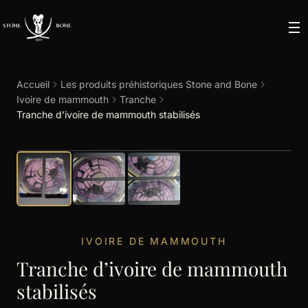
Accueil
Les produits préhistoriques Stone and Bone
Ivoire de mammouth
Tranche
Tranche d’ivoire de mammouth stabilisés
IVOIRE DE MAMMOUTH
Tranche d’ivoire de mammouth
stabilisés