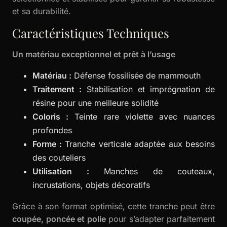
et sa durabilité.
Caractéristiques Techniques
Un matériau exceptionnel et prêt à l’usage
Matériau :
Défense fossilisée de mammouth
Traitement :
Stabilisation et imprégnation de
résine pour une meilleure solidité
Coloris :
Teinte rare violette avec nuances
profondes
Forme :
Tranche verticale adaptée aux besoins
des couteliers
Utilisation :
Manches de couteaux,
incrustations, objets décoratifs
Grâce à son format optimisé, cette tranche peut être
coupée, poncée et polie
pour s’adapter parfaitement