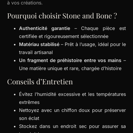
à vos créations.
Pourquoi choisir Stone and Bone ?
Authenticité garantie
– Chaque pièce est
certifiée et rigoureusement sélectionnée
Matériau stabilisé
– Prêt à l’usage, idéal pour le
travail artisanal
Un fragment de préhistoire entre vos mains
–
Une matière unique et rare, chargée d’histoire
Conseils d’Entretien
Évitez l’humidité excessive et les températures
extrêmes
Nettoyez avec un chiffon doux pour préserver
son éclat
Stockez dans un endroit sec pour assurer sa