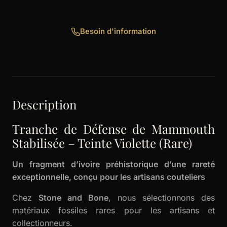
Besoin d'information
Description
Tranche de Défense de Mammouth
Stabilisée – Teinte Violette (Rare)
Un fragment d’ivoire préhistorique d’une rareté
exceptionnelle, conçu pour les artisans couteliers
Chez
Stone and Bone
, nous sélectionnons des
matériaux fossiles rares pour les artisans et
collectionneurs.